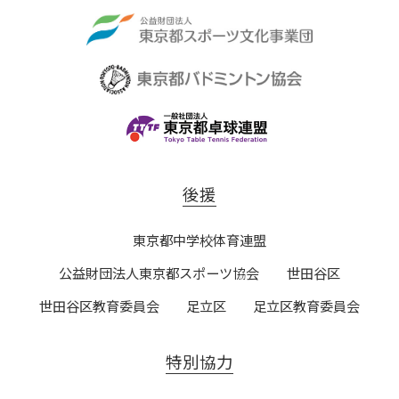
後援
東京都中学校体育連盟
公益財団法人東京都スポーツ協会
世田谷区
世田谷区教育委員会
足立区
足立区教育委員会
特別協力