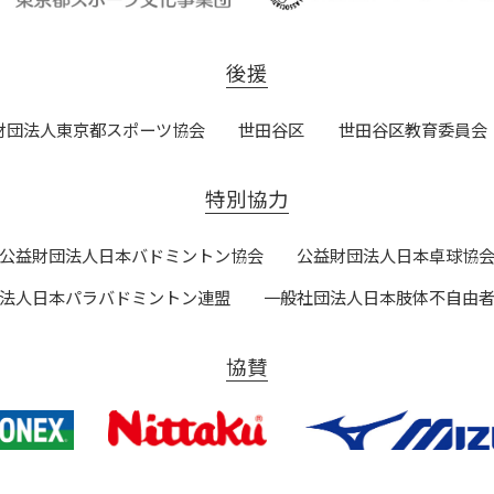
後援
財団法人東京都スポーツ協会
世田谷区
世田谷区教育委員会
特別協力
公益財団法人日本バドミントン協会
公益財団法人日本卓球協
法人日本パラバドミントン連盟
一般社団法人日本肢体不自由
協賛