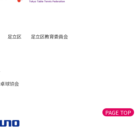
足立区
足立区教育委員会
会
者卓球協会
PAGE TOP