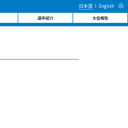
日本語
English
選手紹介
大会報告