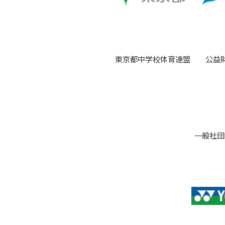
東京都中学校体育連盟
公益
一般社団