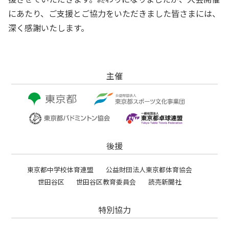
にあたり、ご支援とご協力をいただきました皆さまには、
深く感謝いたします。
主催
後援
東京都中学校体育連盟
公益財団法人東京都体育協会
世田谷区
世田谷区教育委員会
読売新聞社
特別協力