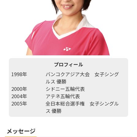
プロフィール
1998年
バンコクアジア大会 女子シング
ルス 優勝
2000年
シドニー五輪代表
2004年
アテネ五輪代表
2005年
全日本総合選手権 女子シングル
ス 優勝
メッセージ