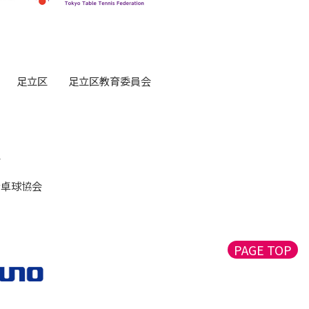
足立区
足立区教育委員会
会
者卓球協会
PAGE TOP