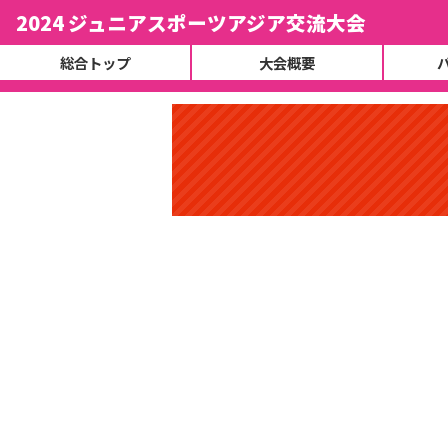
2024 ジュニアスポーツアジア交流大会
総合トップ
大会概要