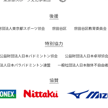
後援
財団法人東京都スポーツ協会
世田谷区
世田谷区教育委員会
特別協力
公益財団法人日本バドミントン協会
公益財団法人日本卓球協
法人日本パラバドミントン連盟
一般社団法人日本肢体不自由
協賛