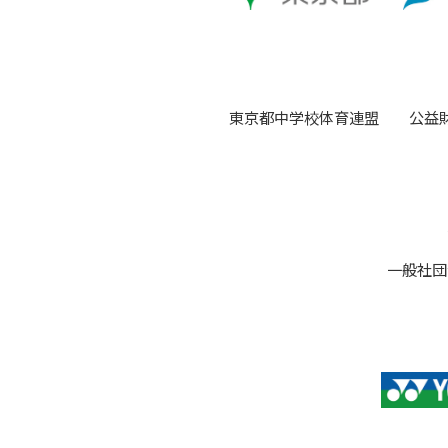
東京都中学校体育連盟
公益
一般社団