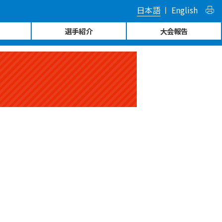
日本語
English
選手紹介
大会報告