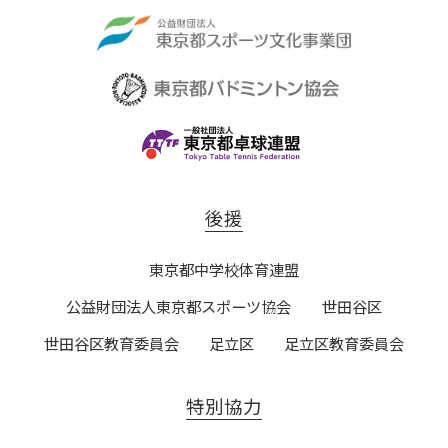
後援
東京都中学校体育連盟
公益財団法人東京都スポーツ協会
世田谷区
世田谷区教育委員会
足立区
足立区教育委員会
特別協力